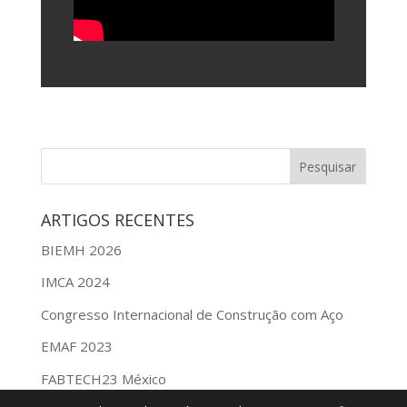
ARTIGOS RECENTES
BIEMH 2026
IMCA 2024
Congresso Internacional de Construção com Aço
EMAF 2023
FABTECH23 México