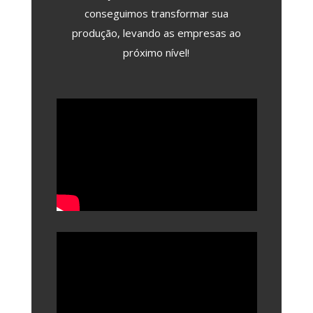
conseguimos transformar sua
produção, levando as empresas ao
próximo nível!