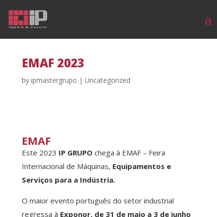
EMAF 2023
by
ipmastergrupo
|
Uncategorized
EMAF
Este 2023
IP GRUPO
chega à EMAF – Feira
Internacional de Máquinas,
Equipamentos e
Serviços para a Indústria.
O maior evento português do setor industrial
regressa à
Exponor, de 31 de maio a 3 de junho