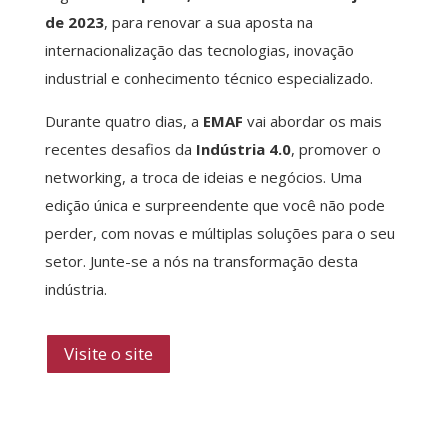
de 2023
, para renovar a sua aposta na
internacionalização das tecnologias, inovação
industrial e conhecimento técnico especializado.
Durante quatro dias, a
EMAF
vai abordar os mais
recentes desafios da
Indústria 4.0
, promover o
networking, a troca de ideias e negócios. Uma
edição única e surpreendente que você não pode
perder, com novas e múltiplas soluções para o seu
setor. Junte-se a nós na transformação desta
indústria.
Visite o site