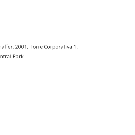
affer, 2001, Torre Corporativa 1,
ntral Park