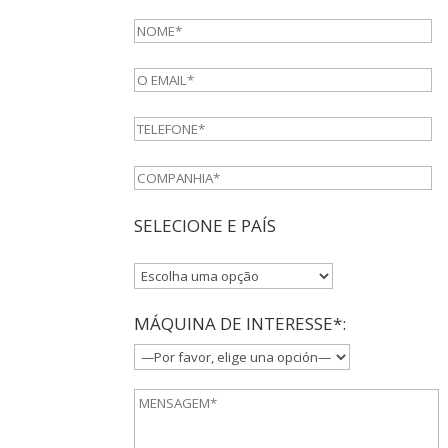
SELECIONE E PAÍS
MÁQUINA DE INTERESSE*: