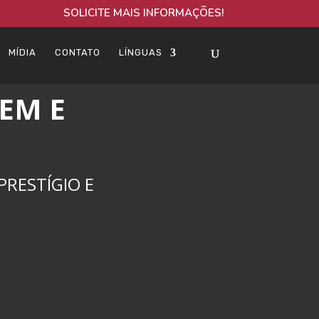
SOLICITE MAIS INFORMAÇÕES!
MÍDIA
CONTATO
LÍNGUAS
EM E
RESTÍGIO E