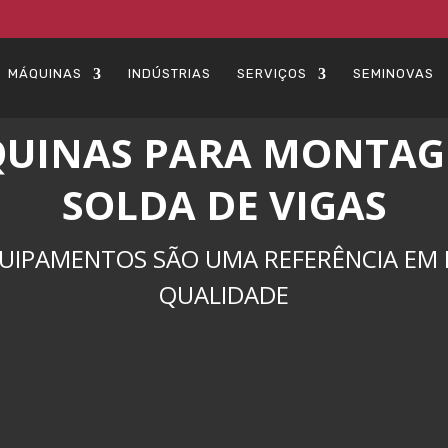
MÁQUINAS
INDÚSTRIAS
SERVIÇOS
SEMINOVAS
UINAS PARA MONTAG
SOLDA DE VIGAS
UIPAMENTOS SÃO UMA REFERÊNCIA EM P
QUALIDADE