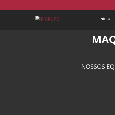
INÍCIO
MAQ
NOSSOS EQ