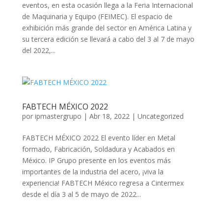
eventos, en esta ocasión llega a la Feria Internacional
de Maquinaria y Equipo (FEIMEC). El espacio de
exhibición más grande del sector en América Latina y
su tercera edición se llevará a cabo del 3 al 7 de mayo
del 2022,...
FABTECH MÉXICO 2022
por
ipmastergrupo
|
Abr 18, 2022
|
Uncategorized
FABTECH MÉXICO 2022 El evento líder en Metal
formado, Fabricación, Soldadura y Acabados en
México. IP Grupo presente en los eventos más
importantes de la industria del acero, ¡viva la
experiencia! FABTECH México regresa a Cintermex
desde el día 3 al 5 de mayo de 2022...