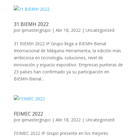
31 BIEMH 2022
por
ipmastergrupo
|
Abr 18, 2022
|
Uncategorized
31 BIEMH 2022 IP Grupo llega a BIEMH-Bienal
Internacional de Máquina-Herramienta, la edición más
ambiciosa en tecnología, soluciones, nivel de
innovación y espacio expositivo. Empresas punteras de
23 países han confirmado ya su participación en
BIEMH-Bienal...
FEIMEC 2022
por
ipmastergrupo
|
Abr 18, 2022
|
Uncategorized
FEIMEC 2022 IP Grupo presente en los mejores