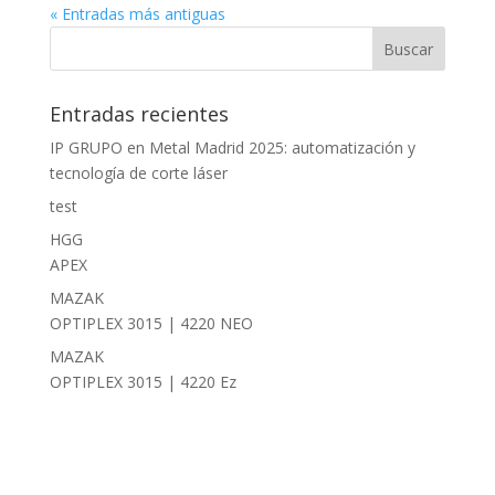
« Entradas más antiguas
Entradas recientes
IP GRUPO en Metal Madrid 2025: automatización y
tecnología de corte láser
test
HGG
APEX
MAZAK
OPTIPLEX 3015 | 4220 NEO
MAZAK
OPTIPLEX 3015 | 4220 Ez