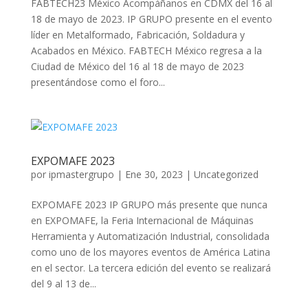
FABTECH23 México Acompáñanos en CDMX del 16 al
18 de mayo de 2023. IP GRUPO presente en el evento
líder en Metalformado, Fabricación, Soldadura y
Acabados en México. FABTECH México regresa a la
Ciudad de México del 16 al 18 de mayo de 2023
presentándose como el foro...
EXPOMAFE 2023
por
ipmastergrupo
|
Ene 30, 2023
|
Uncategorized
EXPOMAFE 2023 IP GRUPO más presente que nunca
en EXPOMAFE, la Feria Internacional de Máquinas
Herramienta y Automatización Industrial, consolidada
como uno de los mayores eventos de América Latina
en el sector. La tercera edición del evento se realizará
del 9 al 13 de...