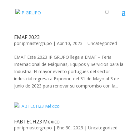
EMAF 2023
por
ipmastergrupo
|
Abr 10, 2023
|
Uncategorized
EMAF Este 2023 IP GRUPO llega a EMAF – Feria
Internacional de Máquinas, Equipos y Servicios para la
Industria. El mayor evento portugués del sector
industrial regresa a Exponor, del 31 de Mayo al 3 de
Junio de 2023 para renovar su compromiso con la...
FABTECH23 México
por
ipmastergrupo
|
Ene 30, 2023
|
Uncategorized