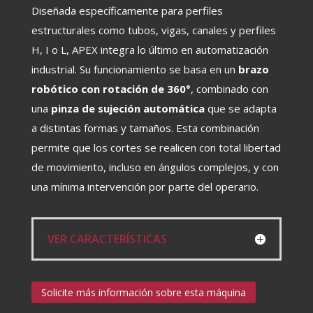
Diseñada específicamente para perfiles
estructurales como tubos, vigas, canales y perfiles
H, I o L, APEX integra lo último en automatización
industrial. Su funcionamiento se basa en un
brazo
robótico con rotación de 360°
, combinado con
una
pinza de sujeción automática
que se adapta
a distintas formas y tamaños. Esta combinación
permite que los cortes se realicen con total libertad
de movimiento, incluso en ángulos complejos, y con
una mínima intervención por parte del operario.
VER CARACTERÍSTICAS
Solicite más información sobre esta máquina