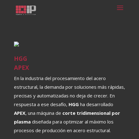
HGG
APEX
En la industria del procesamiento del acero
estructural, la demanda por soluciones más rápidas,
precisas y automatizadas no deja de crecer. En
respuesta a ese desafío,
HGG
ha desarrollado
APEX
, una máquina de
corte tridimensional por
plasma
diseñada para optimizar al máximo los
procesos de producción en acero estructural.