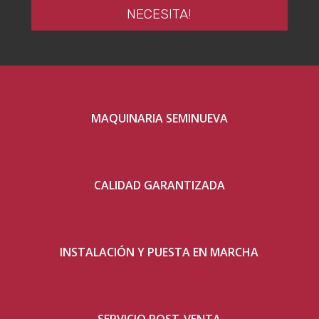
NECESITA!
MAQUINARIA SEMINUEVA
CALIDAD GARANTIZADA
INSTALACIÓN Y PUESTA EN MARCHA
SERVICIO POST-VENTA