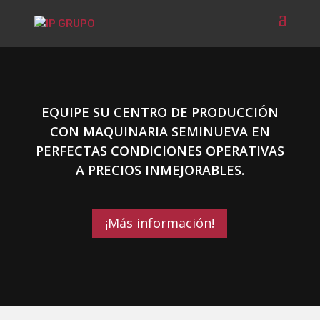
EQUIPE SU CENTRO DE PRODUCCIÓN
CON MAQUINARIA SEMINUEVA EN
PERFECTAS CONDICIONES OPERATIVAS
A PRECIOS INMEJORABLES.
¡Más información!