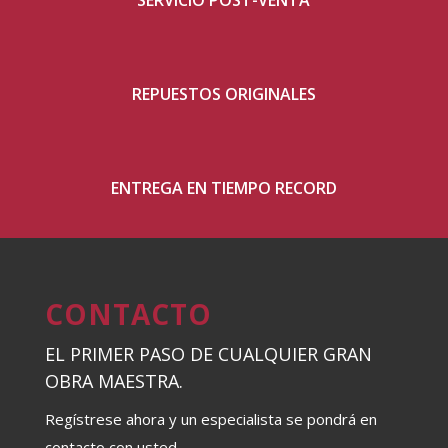
REPUESTOS ORIGINALES
ENTREGA EN TIEMPO RECORD
CONTACTO
EL PRIMER PASO DE CUALQUIER GRAN
OBRA MAESTRA.
Regístrese ahora y un especialista se pondrá en
contacto con usted.