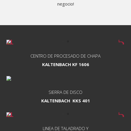
negocio!
CENTRO DE PROCESADO DE CHAPA
KALTENBACH KF 1606
SIERRA
DE
DISCO
KALTENBACH KKS 401
LINEA DE TALADRADO Y