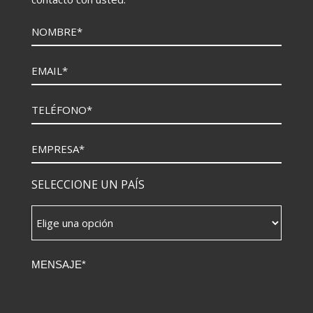
SELECCIONE UN PAÍS