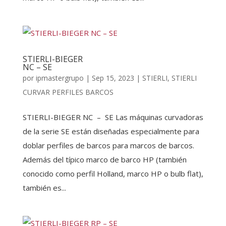
STIERLI-BIEGER
NC – SE
por
ipmastergrupo
|
Sep 15, 2023
|
STIERLI
,
STIERLI
CURVAR PERFILES BARCOS
STIERLI-BIEGER NC – SE Las máquinas curvadoras
de la serie SE están diseñadas especialmente para
doblar perfiles de barcos para marcos de barcos.
Además del típico marco de barco HP (también
conocido como perfil Holland, marco HP o bulb flat),
también es...