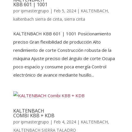
KBB 601 | 1001
por
ipmastergrupo
|
Feb 5, 2024
|
KALTENBACH
,
kaltenbach sierra de cinta
,
sierra cinta
KALTENBACH KBB 601 | 1001 Posicionamiento
preciso Gran flexibilidad de producción Alto
rendimiento de corte Construcción robusta de la
máquina Ajuste preciso del ángulo de corte Ocupa
poco espacio y consume poca energía Control
electrónico de avance mediante husillo...
KALTENBACH
COMBI KBB + KDB
por
ipmastergrupo
|
Feb 4, 2024
|
KALTENBACH
,
KALTENBACH SIERRA TALADRO