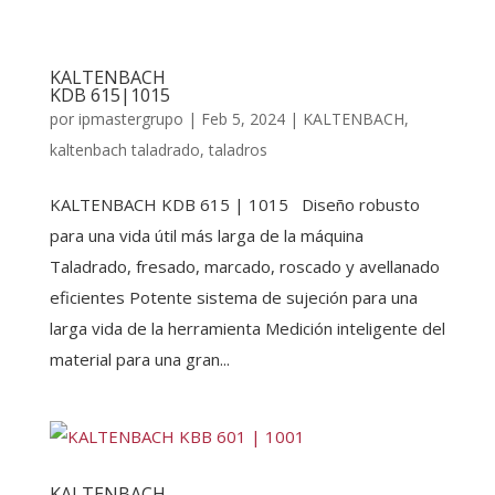
KALTENBACH
KDB 615|1015
por
ipmastergrupo
|
Feb 5, 2024
|
KALTENBACH
,
kaltenbach taladrado
,
taladros
KALTENBACH KDB 615 | 1015 Diseño robusto
para una vida útil más larga de la máquina
Taladrado, fresado, marcado, roscado y avellanado
eficientes Potente sistema de sujeción para una
larga vida de la herramienta Medición inteligente del
material para una gran...
KALTENBACH