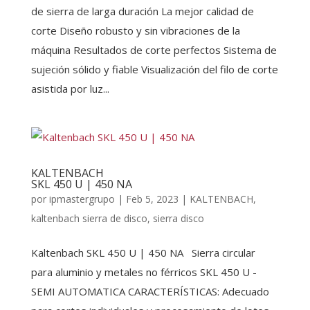
de sierra de larga duración La mejor calidad de
corte Diseño robusto y sin vibraciones de la
máquina Resultados de corte perfectos Sistema de
sujeción sólido y fiable Visualización del filo de corte
asistida por luz...
KALTENBACH
SKL 450 U | 450 NA
por
ipmastergrupo
|
Feb 5, 2023
|
KALTENBACH
,
kaltenbach sierra de disco
,
sierra disco
Kaltenbach SKL 450 U | 450 NA Sierra circular
para aluminio y metales no férricos SKL 450 U -
SEMI AUTOMATICA CARACTERÍSTICAS: Adecuado