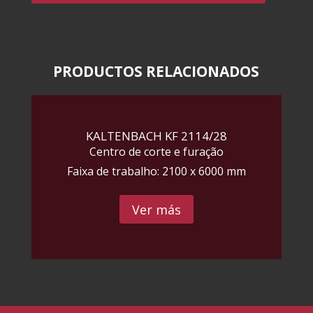
PRODUCTOS RELACIONADOS
KALTENBACH KF 2114/28
Centro de corte e furação
Faixa de trabalho: 2100 x 6000 mm
Ver más