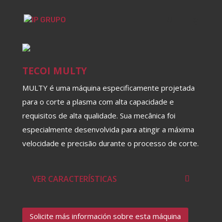
TECOI MULTY
MULTY é uma máquina especificamente projetada
para o corte a plasma com alta capacidade e
requisitos de alta qualidade. Sua mecânica foi
especialmente desenvolvida para atingir a máxima
velocidade e precisão durante o processo de corte.
VER CARACTERÍSTICAS
Solicite más información sobre esta máquina