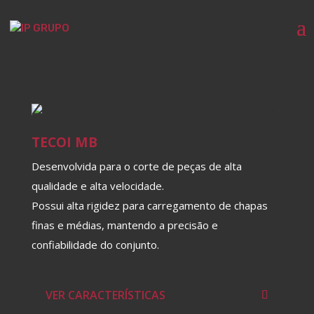
TECOI MB
Desenvolvida para o corte de peças de alta
qualidade e alta velocidade.
Possui alta rigidez para carregamento de chapas
finas e médias, mantendo a precisão e
confiabilidade do conjunto.
VER CARACTERÍSTICAS