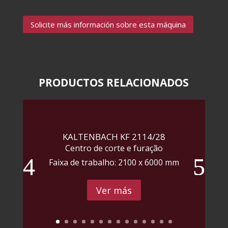
Solicite más información sobre esta máquina
PRODUCTOS RELACIONADOS
KALTENBACH KF 2114/28
Centro de corte e furação
Faixa de trabalho: 2100 x 6000 mm
Ver más