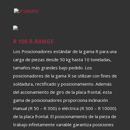
R 100 R-RANGE
Los Posicionadores estándar de la gama R para una
carga de piezas desde 50 kg hasta 10 toneladas,
tamaños más grandes bajo pedido. Los
posicionadores de la gama R se utilizan con fines de
soldadura, rectificado y posicionamiento. Además
del accionamiento de giro de la placa frontal, esta
gama de posicionadores proporciona inclinación
manual (R 50 – R 300) o eléctrica (R 500 – R 10000)
de la placa frontal. El posicionamiento de la pieza de
trabajo infinitamente variable garantiza posiciones