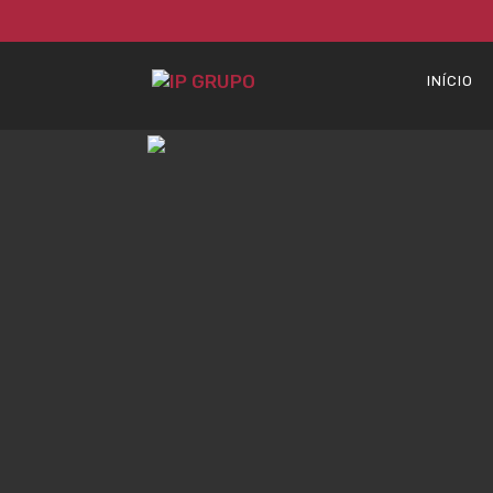
INÍCIO