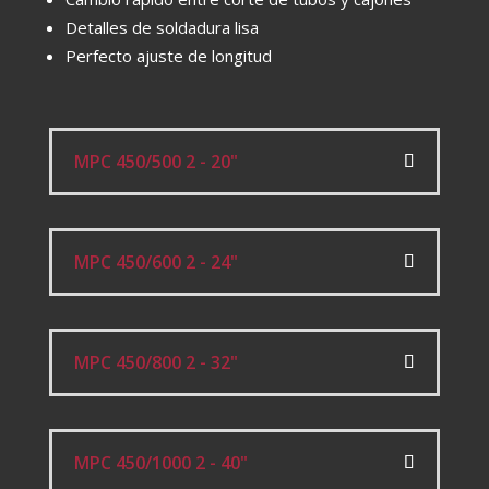
Detalles de soldadura lisa
Perfecto ajuste de longitud
MPC 450/500 2 - 20"
MPC 450/600 2 - 24"
MPC 450/800 2 - 32"
MPC 450/1000 2 - 40"