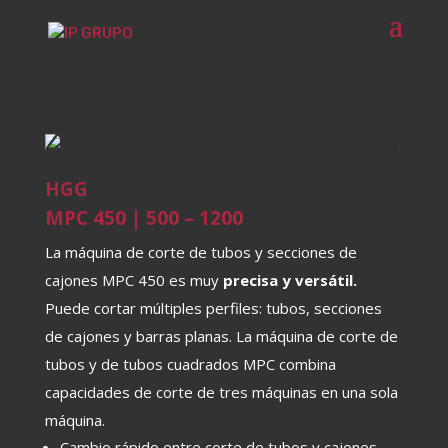
HGG
MPC 450 | 500 – 1200
La máquina de corte de tubos y secciones de
cajones MPC 450 es muy
precisa y versátil.
Puede cortar múltiples perfiles: tubos, secciones
de cajones y barras planas. La máquina de corte de
tubos y de tubos cuadrados MPC combina
capacidades de corte de tres máquinas en una sola
máquina.
Cambio rápido entre corte de tubos y cajones