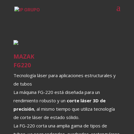
MAZAK
FG220
Tecnología láser para aplicaciones estructurales y
de tubos
La máquina FG-220 está diseñada para un
rendimiento robusto y un
corte láser 3D de
precisión
, al mismo tiempo que utiliza tecnología
de corte láser de estado sólido.
La FG-220 corta una amplia gama de tipos de