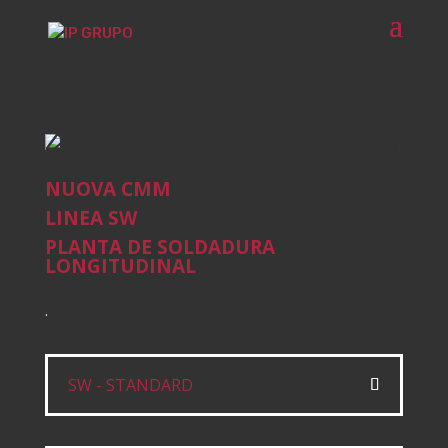
NUOVA CMM
LINEA SW
PLANTA DE SOLDADURA
LONGITUDINAL
.
SW - STANDARD